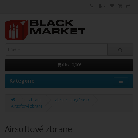
0 ks - 0,00€
Kategórie
Zbrane
Zbrane kategórie D
Airsoftové zbrane
Airsoftové zbrane