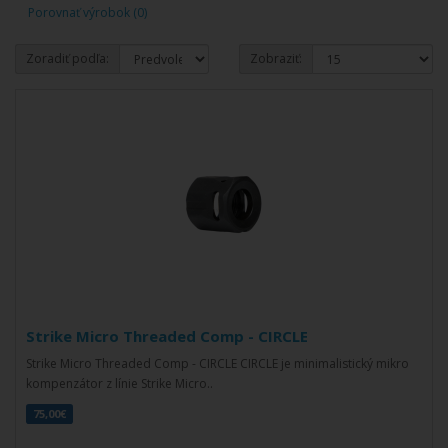
Porovnať výrobok (0)
Zoradiť podľa:
Zobraziť:
Strike Micro Threaded Comp - CIRCLE
Strike Micro Threaded Comp - CIRCLE CIRCLE je minimalistický mikro
kompenzátor z línie Strike Micro..
75,00€