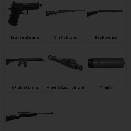
Krátke zbrane
Dlhé zbrane
Brokovnice
AR platforma
Hlavné časti zbraní
Tlmiče