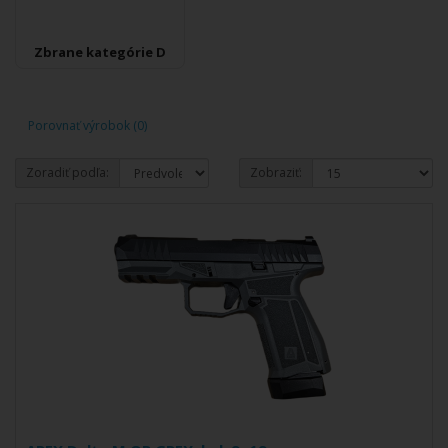
Zbrane kategórie D
Porovnať výrobok (0)
Zoradiť podľa:
Zobraziť: