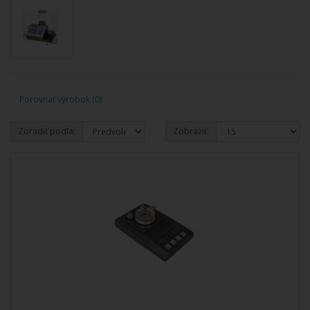
Porovnať výrobok (0)
Zoradiť podľa:
Zobraziť: