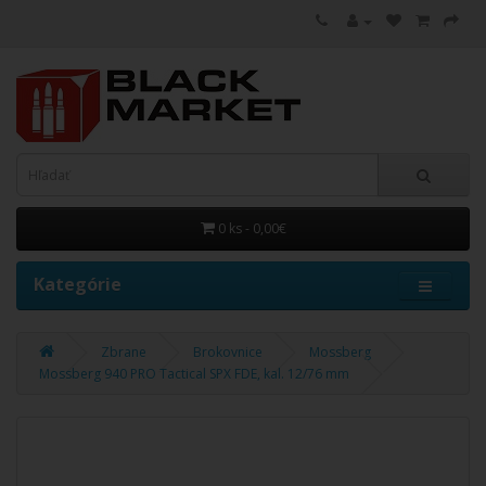
0 ks - 0,00€
Kategórie
Zbrane
Brokovnice
Mossberg
Mossberg 940 PRO Tactical SPX FDE, kal. 12/76 mm